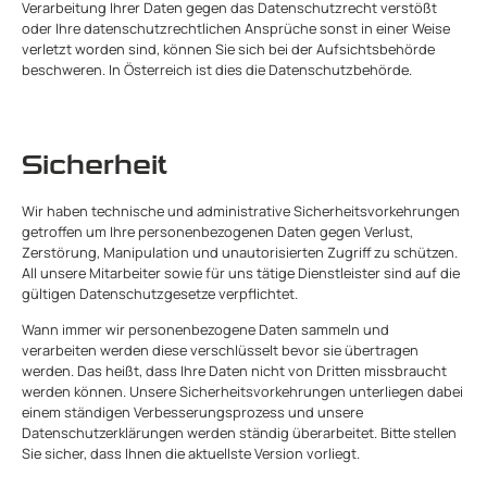
Verarbeitung Ihrer Daten gegen das Datenschutzrecht verstößt
oder Ihre datenschutzrechtlichen Ansprüche sonst in einer Weise
verletzt worden sind, können Sie sich bei der Aufsichtsbehörde
beschweren. In Österreich ist dies die Datenschutzbehörde.
Sicherheit
Wir haben technische und administrative Sicherheitsvorkehrungen
getroffen um Ihre personenbezogenen Daten gegen Verlust,
Zerstörung, Manipulation und unautorisierten Zugriff zu schützen.
All unsere Mitarbeiter sowie für uns tätige Dienstleister sind auf die
gültigen Datenschutzgesetze verpflichtet.
Wann immer wir personenbezogene Daten sammeln und
verarbeiten werden diese verschlüsselt bevor sie übertragen
werden. Das heißt, dass Ihre Daten nicht von Dritten missbraucht
werden können. Unsere Sicherheitsvorkehrungen unterliegen dabei
einem ständigen Verbesserungsprozess und unsere
Datenschutzerklärungen werden ständig überarbeitet. Bitte stellen
Sie sicher, dass Ihnen die aktuellste Version vorliegt.