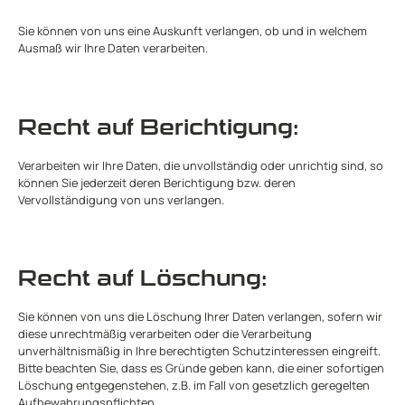
Sie können von uns eine Auskunft verlangen, ob und in welchem
Ausmaß wir Ihre Daten verarbeiten.
Recht auf Berichtigung:
Verarbeiten wir Ihre Daten, die unvollständig oder unrichtig sind, so
können Sie jederzeit deren Berichtigung bzw. deren
Vervollständigung von uns verlangen.
Recht auf Löschung:
Sie können von uns die Löschung Ihrer Daten verlangen, sofern wir
diese unrechtmäßig verarbeiten oder die Verarbeitung
unverhältnismäßig in Ihre berechtigten Schutzinteressen eingreift.
Bitte beachten Sie, dass es Gründe geben kann, die einer sofortigen
Löschung entgegenstehen, z.B. im Fall von gesetzlich geregelten
Aufbewahrungspflichten.