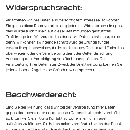
Widerspruchsrecht:
Verarbeiten wir Ihre Daten aus berechtigtem Interesse, so können
Sie gegen diese Datenverarbeitung jederzeit Widerspruch einlegen;
dies würde auch für ein auf diese Bestimmungen gestütztes
Profiling gelten. Wir verarbeiten dann Ihre Daten nicht mehr, es sei
denn, wir können zwingende schutzwürdige Gründe für die
Verarbeitung nachweisen, die Ihre Interessen, Rechte und Freiheiten
überwiegen oder die Verarbeitung dient der Geltendmachung,
Ausübung oder Verteidigung von Rechtsansprüchen. Der
Verarbeitung Ihrer Daten zum Zweck der Direktwerbung können Sie
jederzeit ohne Angabe von Gründen widersprechen.
Beschwerderecht:
Sind Sie der Meinung, dass wir bei der Verarbeitung Ihrer Daten
gegen deutsches oder europäisches Datenschutzrecht verstoßen,
so bitten wir Sie, mit uns Kontakt aufzunehmen, um Fragen
aufklären zu können. Sie haben selbstverständlich auch das Recht,
sich an die für Sie zuständige Aufsichtsbehörde, das jeweilige