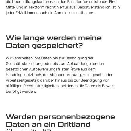
die Übermittlungskosten nach den Basistarifen entstehen. Eine
Mitteilung in Textform reicht hierfür aus. Selbstverständlich ist in
jeder E-Mail immer auch ein Abmeldelink enthalten.
Wie lange werden meine
Daten gespeichert?
Wir verarbeiten Ihre Daten bis zur Beendigung der
Geschäftsbeziehung oder bis zum Ablauf der geltenden
gesetzlichen Aufbewahrungsfristen (etwa aus dem
Handelsgesetzbuch, der Abgabenordnung, Heimgesetz oder
Arbeitszeitgesetz); darüber hinaus bis zur Beendigung von
allfälligen Rechtsstreitigkeiten, bei denen die Daten als Beweis
benötigt werden.
Werden personenbezogene
Daten an ein Drittland