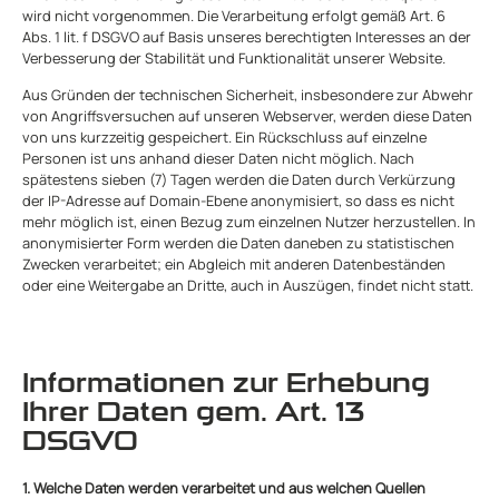
wird nicht vorgenommen. Die Verarbeitung erfolgt gemäß Art. 6
Abs. 1 lit. f DSGVO auf Basis unseres berechtigten Interesses an der
Verbesserung der Stabilität und Funktionalität unserer Website.
Aus Gründen der technischen Sicherheit, insbesondere zur Abwehr
von Angriffsversuchen auf unseren Webserver, werden diese Daten
von uns kurzzeitig gespeichert. Ein Rückschluss auf einzelne
Personen ist uns anhand dieser Daten nicht möglich. Nach
spätestens sieben (7) Tagen werden die Daten durch Verkürzung
der IP-Adresse auf Domain-Ebene anonymisiert, so dass es nicht
mehr möglich ist, einen Bezug zum einzelnen Nutzer herzustellen. In
anonymisierter Form werden die Daten daneben zu statistischen
Zwecken verarbeitet; ein Abgleich mit anderen Datenbeständen
oder eine Weitergabe an Dritte, auch in Auszügen, findet nicht statt.
Informationen zur Erhebung
Ihrer Daten gem. Art. 13
DSGVO
1. Welche Daten werden verarbeitet und aus welchen Quellen