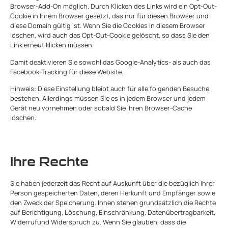
Browser-Add-On möglich. Durch Klicken des Links wird ein Opt-Out-
Cookie in Ihrem Browser gesetzt, das nur für diesen Browser und
diese Domain gültig ist. Wenn Sie die Cookies in diesem Browser
löschen, wird auch das Opt-Out-Cookie gelöscht, so dass Sie den
Link erneut klicken müssen.
Damit deaktivieren Sie sowohl das Google-Analytics- als auch das
Facebook-Tracking für diese Website.
Hinweis: Diese Einstellung bleibt auch für alle folgenden Besuche
bestehen. Allerdings müssen Sie es in jedem Browser und jedem
Gerät neu vornehmen oder sobald Sie Ihren Browser-Cache
löschen.
Ihre Rechte
Sie haben jederzeit das Recht auf Auskunft über die bezüglich Ihrer
Person gespeicherten Daten, deren Herkunft und Empfänger sowie
den Zweck der Speicherung. Ihnen stehen grundsätzlich die Rechte
auf Berichtigung, Löschung, Einschränkung, Datenübertragbarkeit,
Widerrufund Widerspruch zu. Wenn Sie glauben, dass die