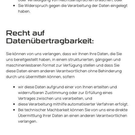
Sie Widerspruch gegen die Verarbeitung der Daten eingelegt
haben.
Recht auf
Datenübertragbarkeit:
Sie können von uns verlangen, dass wir Ihnen Ihre Daten, die Sie
uns bereitgestellt haben, in einem strukturierten, gängigen und
maschinenlesbaren Format zur Verfügung stellen und dass Sie
diese Daten einem anderen Verantwortlichen ohne Behinderung
durch uns übermitteln können, sofern
wir diese Daten aufgrund einer von Ihnen erteilten und
widerrufbaren Zustimmung oder zur Erfüllung eines
Vertrages zwischen uns verarbeiten, und
diese Verarbeitung mithilfe automatisierter Verfahren erfolgt.
Bei technischer Machbarkeit können Sie von uns eine direkte
Übermittlung Ihrer Daten an einen anderen Verantwortlichen
verlangen.