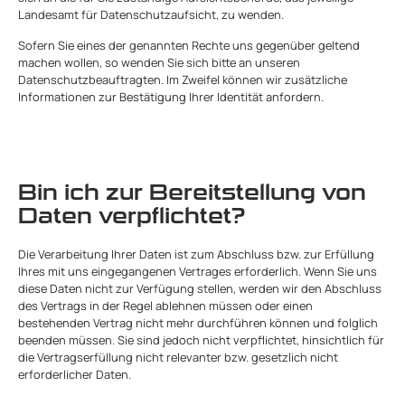
Landesamt für Datenschutzaufsicht, zu wenden.
Sofern Sie eines der genannten Rechte uns gegenüber geltend
machen wollen, so wenden Sie sich bitte an unseren
Datenschutzbeauftragten. Im Zweifel können wir zusätzliche
Informationen zur Bestätigung Ihrer Identität anfordern.
Bin ich zur Bereitstellung von
Daten verpflichtet?
Die Verarbeitung Ihrer Daten ist zum Abschluss bzw. zur Erfüllung
Ihres mit uns eingegangenen Vertrages erforderlich. Wenn Sie uns
diese Daten nicht zur Verfügung stellen, werden wir den Abschluss
des Vertrags in der Regel ablehnen müssen oder einen
bestehenden Vertrag nicht mehr durchführen können und folglich
beenden müssen. Sie sind jedoch nicht verpflichtet, hinsichtlich für
die Vertragserfüllung nicht relevanter bzw. gesetzlich nicht
erforderlicher Daten.