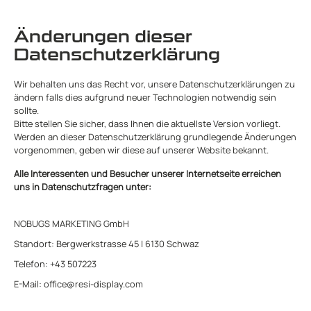
Änderungen dieser
Datenschutzerklärung
Wir behalten uns das Recht vor, unsere Datenschutzerklärungen zu
ändern falls dies aufgrund neuer Technologien notwendig sein
sollte.
Bitte stellen Sie sicher, dass Ihnen die aktuellste Version vorliegt.
Werden an dieser Datenschutzerklärung grundlegende Änderungen
vorgenommen, geben wir diese auf unserer Website bekannt.
Alle Interessenten und Besucher unserer Internetseite erreichen
uns in Datenschutzfragen unter:
NOBUGS MARKETING GmbH
Standort: Bergwerkstrasse 45 | 6130 Schwaz
Telefon: +43 507223
E-Mail: office@resi-display.com