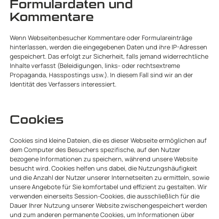
Formulardaten und
Kommentare
Wenn Webseitenbesucher Kommentare oder Formulareinträge
hinterlassen, werden die eingegebenen Daten und ihre IP-Adressen
gespeichert. Das erfolgt zur Sicherheit, falls jemand widerrechtliche
Inhalte verfasst (Beleidigungen, links- oder rechtsextreme
Propaganda, Hasspostings usw.). In diesem Fall sind wir an der
Identität des Verfassers interessiert.
Cookies
Cookies sind kleine Dateien, die es dieser Webseite ermöglichen auf
dem Computer des Besuchers spezifische, auf den Nutzer
bezogene Informationen zu speichern, während unsere Website
besucht wird. Cookies helfen uns dabei, die Nutzungshäufigkeit
und die Anzahl der Nutzer unserer Internetseiten zu ermitteln, sowie
unsere Angebote für Sie komfortabel und effizient zu gestalten. Wir
verwenden einerseits Session-Cookies, die ausschließlich für die
Dauer Ihrer Nutzung unserer Website zwischengespeichert werden
und zum anderen permanente Cookies, um Informationen über