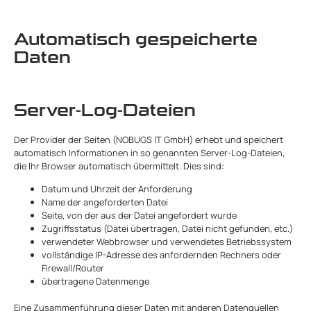
Automatisch gespeicherte
Daten
Server-Log-Dateien
Der Provider der Seiten (NOBUGS IT GmbH) erhebt und speichert
automatisch Informationen in so genannten Server-Log-Dateien,
die Ihr Browser automatisch übermittelt. Dies sind:
Datum und Uhrzeit der Anforderung
Name der angeforderten Datei
Seite, von der aus der Datei angefordert wurde
Zugriffsstatus (Datei übertragen, Datei nicht gefunden, etc.)
verwendeter Webbrowser und verwendetes Betriebssystem
vollständige IP-Adresse des anfordernden Rechners oder
Firewall/Router
übertragene Datenmenge
Eine Zusammenführung dieser Daten mit anderen Datenquellen