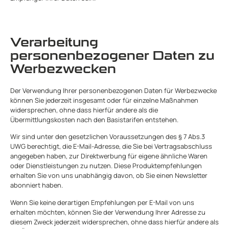
Verarbeitung
personenbezogener Daten zu
Werbezwecken
Der Verwendung Ihrer personenbezogenen Daten für Werbezwecke
können Sie jederzeit insgesamt oder für einzelne Maßnahmen
widersprechen, ohne dass hierfür andere als die
Übermittlungskosten nach den Basistarifen entstehen.
Wir sind unter den gesetzlichen Voraussetzungen des § 7 Abs.3
UWG berechtigt, die E-Mail-Adresse, die Sie bei Vertragsabschluss
angegeben haben, zur Direktwerbung für eigene ähnliche Waren
oder Dienstleistungen zu nutzen. Diese Produktempfehlungen
erhalten Sie von uns unabhängig davon, ob Sie einen Newsletter
abonniert haben.
Wenn Sie keine derartigen Empfehlungen per E-Mail von uns
erhalten möchten, können Sie der Verwendung Ihrer Adresse zu
diesem Zweck jederzeit widersprechen, ohne dass hierfür andere als