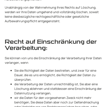
Unabhängig von der Wahrnehmung Ihres Rechts auf Löschung,
werden wir Ihre Daten umgehend und vollständig löschen, soweit
keine diesbezügliche rechtsgeschäftliche oder gesetzliche
Aufbewahrungspflicht entgegensteht.
Recht auf Einschränkung der
Verarbeitung:
Sie können von uns die Einschränkung der Verarbeitung Ihrer Daten
verlangen, wenn
Sie die Richtigkeit der Daten bestreiten, und zwar für eine
Dauer, die es uns ermöglicht, die Richtigkeit der Daten zu
überprüfen.
die Verarbeitung der Daten unrechtmäßig ist, Sie aber eine
Löschung ablehnen und stattdessen eine Einschränkung der
Datennutzung verlangen,
wir die Daten für den vorgesehenen Zweck nicht mehr
benötigen, Sie diese Daten aber noch zur Geltendmachung
oder Verteidigung von Rechtsansprüchen brauchen, oder