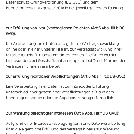
Datenschutz-Grundverordnung (DS-GVO) und dem
Bundesdatenschutzgesetz 2018 in der jeweils geltenden Fassung:
zur Erfüllung von (vor-)vertraglichen Pflichten (Art 6 Abs. 1lit.b DS-
GVO):
Die Verarbeitung Ihrer Daten erfolgt für die Vertragsabwicklung
online oder in einer unserer Filialen, zur Vertragsabwicklung Ihrer
Mitarbeiterschaft in unserem Unternehmen. Die Daten werden
insbesondere bei Geschäftsanbahnung und bei Durchführung der
Verträge mit Ihnen verarbeitet.
zur Erfüllung rechtlicher Verpflichtungen (Art 6 Abs. 1 lit.c DS-GVO):
Eine Verarbeitung Ihrer Daten ist zum Zweck der Erfüllung
unterschiedlicher gesetzlicher Verpflichtungen z.B. aus dem
Handelsgesetzbuch oder der Abgabenordnung erforderlich.
Zur Wahrung berechtigter Interessen (Art 6 Abs. 1 lit.f DS-GVO):
Aufgrund einer Interessenabwägung kann eine Datenverarbeitung
über die eigentliche Erfüllung des Vertrags hinaus zur Wahrung