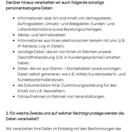
Darüber hinaus verarbeiten wir auch folgende sonstige
personenbezogene Daten:
Informationen über Art und Inhalt von Vertragsdaten,
Auftragsdaten, Umsatz- und Belegdaten, Kunden- und
Lieferantenhistorie sowie Beratungsunterlagen,
Werbe- und Vertriebsdaten,
Informationen aus Ihrem elektronischen Verkehr mit uns (z.B.
IP-Adresse, Log-in-Daten),
sonstige Daten, die wir von Ihnen im Rahmen unserer
Geschäftsbeziehung (z.B. in Kundengesprächen) erhalten
haben,
Daten, die wir aus Stamm- / Kontaktdaten sowie sonstigen
Daten selbst generieren, wie z.B. mittels Kundenbedarfs- und
Kundenpotentialanalysen,
die Dokumentation Ihrer Zustimmungserklärung für den
Erhalt von z.B. Newslettern.
Fotoaufnahmen im Rahmen von Veranstaltungen.
2. Für welche Zwecke und auf welcher Rechtsgrundlage werden die
Daten verarbeitet?
Wir verarbeiten Ihre Daten im Einklang mit den Bestimmungen der