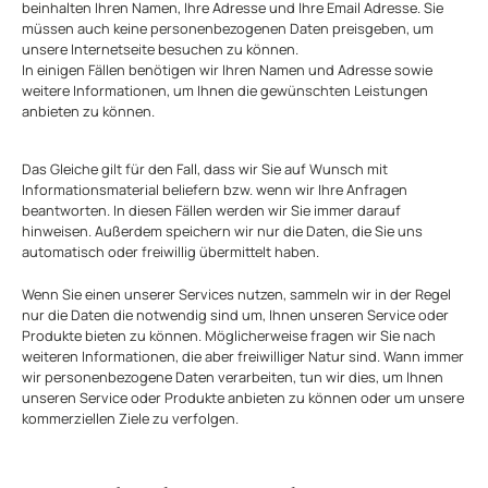
beinhalten Ihren Namen, Ihre Adresse und Ihre Email Adresse. Sie
müssen auch keine personenbezogenen Daten preisgeben, um
unsere Internetseite besuchen zu können.
In einigen Fällen benötigen wir Ihren Namen und Adresse sowie
weitere Informationen, um Ihnen die gewünschten Leistungen
anbieten zu können.
Das Gleiche gilt für den Fall, dass wir Sie auf Wunsch mit
Informationsmaterial beliefern bzw. wenn wir Ihre Anfragen
beantworten. In diesen Fällen werden wir Sie immer darauf
hinweisen. Außerdem speichern wir nur die Daten, die Sie uns
automatisch oder freiwillig übermittelt haben.
Wenn Sie einen unserer Services nutzen, sammeln wir in der Regel
nur die Daten die notwendig sind um, Ihnen unseren Service oder
Produkte bieten zu können. Möglicherweise fragen wir Sie nach
weiteren Informationen, die aber freiwilliger Natur sind. Wann immer
wir personenbezogene Daten verarbeiten, tun wir dies, um Ihnen
unseren Service oder Produkte anbieten zu können oder um unsere
kommerziellen Ziele zu verfolgen.