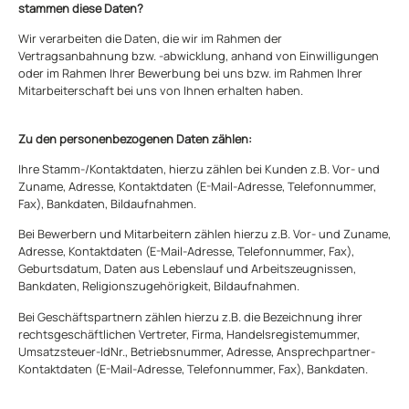
stammen diese Daten?
Wir verarbeiten die Daten, die wir im Rahmen der
Vertragsanbahnung bzw. -abwicklung, anhand von Einwilligungen
oder im Rahmen Ihrer Bewerbung bei uns bzw. im Rahmen Ihrer
Mitarbeiterschaft bei uns von Ihnen erhalten haben.
Zu den personenbezogenen Daten zählen:
Ihre Stamm-/Kontaktdaten, hierzu zählen bei Kunden z.B. Vor- und
Zuname, Adresse, Kontaktdaten (E-Mail-Adresse, Telefonnummer,
Fax), Bankdaten, Bildaufnahmen.
Bei Bewerbern und Mitarbeitern zählen hierzu z.B. Vor- und Zuname,
Adresse, Kontaktdaten (E-Mail-Adresse, Telefonnummer, Fax),
Geburtsdatum, Daten aus Lebenslauf und Arbeitszeugnissen,
Bankdaten, Religionszugehörigkeit, Bildaufnahmen.
Bei Geschäftspartnern zählen hierzu z.B. die Bezeichnung ihrer
rechtsgeschäftlichen Vertreter, Firma, Handelsregistemummer,
Umsatzsteuer-ldNr., Betriebsnummer, Adresse, Ansprechpartner-
Kontaktdaten (E-Mail-Adresse, Telefonnummer, Fax), Bankdaten.