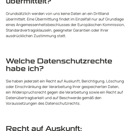
übermittelt?
Grundsätzlich werden von uns keine Daten an ein Drittland
übermittelt. Eine Übermittlung findet im Einzelfall nur auf Grundlage
eines Angemessenheitsbeschlusses der Europäischen Kommission,
Standardvertragsklauseln, geeigneter Garantien oder Ihrer
ausdrücklichen Zustimmung statt.
Welche Datenschutzrechte
habe ich?
Sie haben jederzeit ein Recht auf Auskunft, Berichtigung, Löschung
oder Einschränkung der Verarbeitung Ihrer gespeicherten Daten,
ein Widerspruchsrecht gegen die Verarbeitung sowie ein Recht auf
Datenübertragbarkeit und auf Beschwerde gemäß den
Voraussetzungen des Datenschutzrechts.
Recht auf Auskunft: