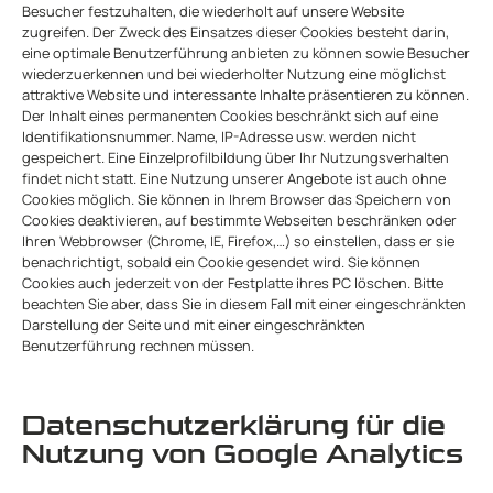
Besucher festzuhalten, die wiederholt auf unsere Website
zugreifen. Der Zweck des Einsatzes dieser Cookies besteht darin,
eine optimale Benutzerführung anbieten zu können sowie Besucher
wiederzuerkennen und bei wiederholter Nutzung eine möglichst
attraktive Website und interessante Inhalte präsentieren zu können.
Der Inhalt eines permanenten Cookies beschränkt sich auf eine
Identifikationsnummer. Name, IP-Adresse usw. werden nicht
gespeichert. Eine Einzelprofilbildung über Ihr Nutzungsverhalten
findet nicht statt. Eine Nutzung unserer Angebote ist auch ohne
Cookies möglich. Sie können in Ihrem Browser das Speichern von
Cookies deaktivieren, auf bestimmte Webseiten beschränken oder
Ihren Webbrowser (Chrome, IE, Firefox,…) so einstellen, dass er sie
benachrichtigt, sobald ein Cookie gesendet wird. Sie können
Cookies auch jederzeit von der Festplatte ihres PC löschen. Bitte
beachten Sie aber, dass Sie in diesem Fall mit einer eingeschränkten
Darstellung der Seite und mit einer eingeschränkten
Benutzerführung rechnen müssen.
Datenschutzerklärung für die
Nutzung von Google Analytics